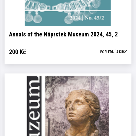
Annals of the Náprstek Museum 2024, 45, 2
200
Kč
POSLEDNÍ 4 KUSY