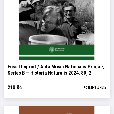
Fossil Imprint / Acta Musei Nationalis Pragae,
Series B – Historia Naturalis 2024, 80, 2
210
Kč
POSLEDNÍ 2 KUSY