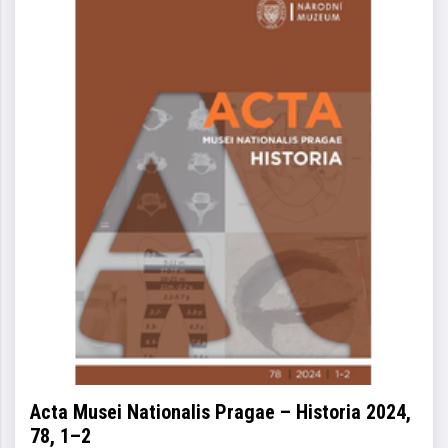
Acta Musei Nationalis Pragae – Historia 2024,
78, 1–2