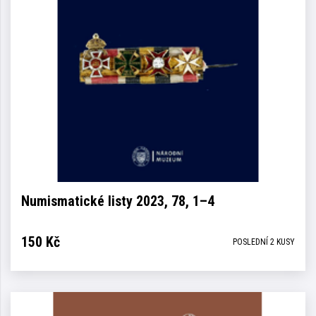
Numismatické listy 2023, 78, 1–4
150
Kč
POSLEDNÍ 2 KUSY