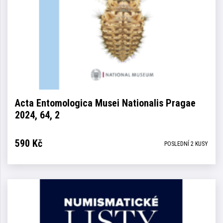
Acta Entomologica Musei Nationalis Pragae
2024, 64, 2
590
Kč
POSLEDNÍ 2 KUSY