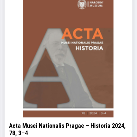
Acta Musei Nationalis Pragae – Historia 2024,
78, 3–4