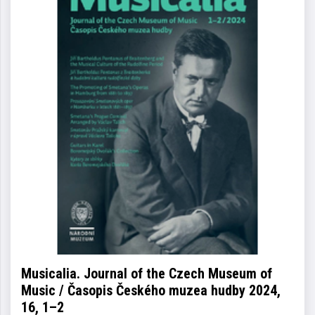
Musicalia. Journal of the Czech Museum of
Music / Časopis Českého muzea hudby 2024,
16, 1–2