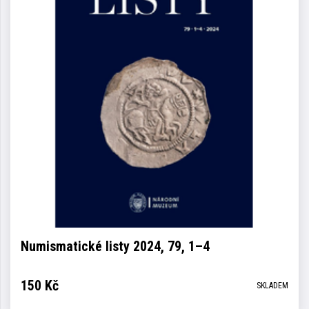
Numismatické listy 2024, 79, 1–4
150
Kč
SKLADEM