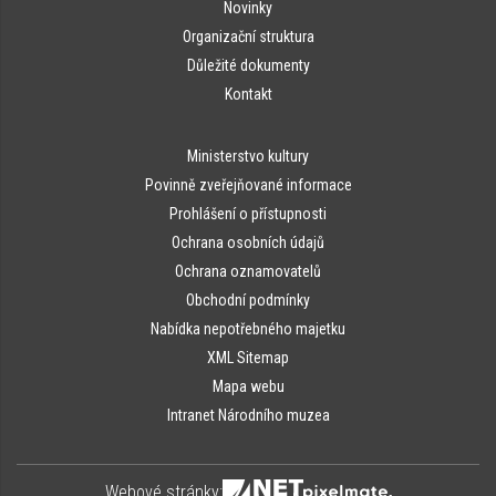
Novinky
Organizační struktura
Důležité dokumenty
Kontakt
Ministerstvo kultury
Povinně zveřejňované informace
Prohlášení o přístupnosti
Ochrana osobních údajů
Ochrana oznamovatelů
Obchodní podmínky
Nabídka nepotřebného majetku
XML Sitemap
Mapa webu
Intranet Národního muzea
Webové stránky: