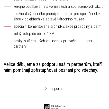
veřejné poděkování na vernisážích a společenských akcích
možnost výhodného pronájmu prostor pro společenské
akce v objektech ve správě Národního muzea
speciální komentované prohlídky, akce pro rodiny s dětmi
volný vstup do objektů NM
poskytnutí čestných vstupenek pro vaše obchodní
partnery
Velice děkujeme za podporu našim partnerům, kteří
nám pomáhají zpřístupňovat poznání pro všechny.
S podporou: