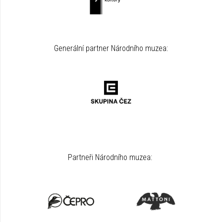
Generální partner Národního muzea:
Partneři Národního muzea: