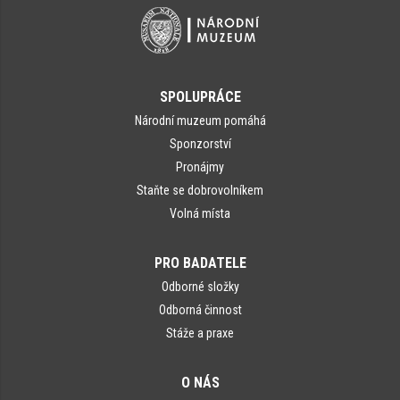
SPOLUPRÁCE
Národní muzeum pomáhá
Sponzorství
Pronájmy
Staňte se dobrovolníkem
Volná místa
PRO BADATELE
Odborné složky
Odborná činnost
Stáže a praxe
O NÁS