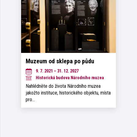
Muzeum od sklepa po půdu
9. 7. 2021 – 31. 12. 2027
Historická budova Národního muzea
Nahlédněte do života Národního muzea
jakožto instituce, historického objektu, místa
pro…