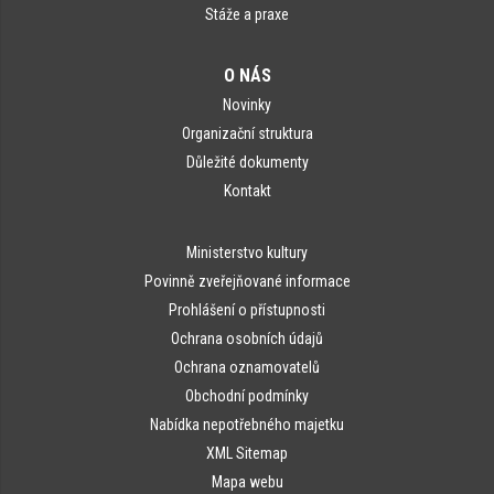
Stáže a praxe
O NÁS
Novinky
Organizační struktura
Důležité dokumenty
Kontakt
Ministerstvo kultury
Povinně zveřejňované informace
Prohlášení o přístupnosti
Ochrana osobních údajů
Ochrana oznamovatelů
Obchodní podmínky
Nabídka nepotřebného majetku
XML Sitemap
Mapa webu