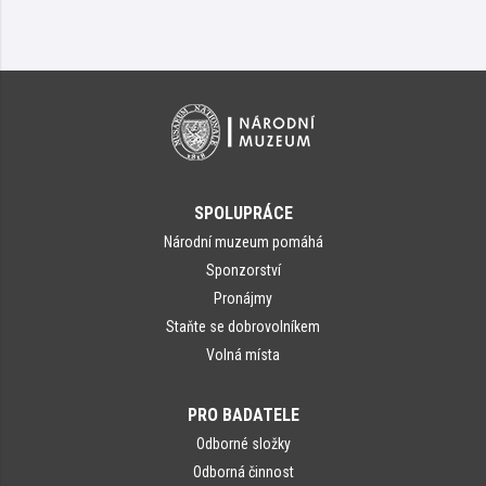
SPOLUPRÁCE
Národní muzeum pomáhá
Sponzorství
Pronájmy
Staňte se dobrovolníkem
Volná místa
PRO BADATELE
Odborné složky
Odborná činnost