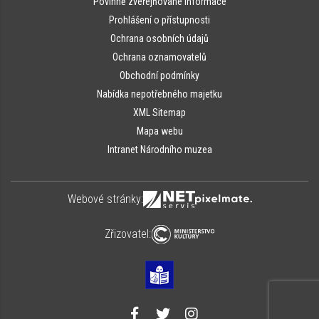
Povinně zveřejňované informace
Prohlášení o přístupnosti
Ochrana osobních údajů
Ochrana oznamovatelů
Obchodní podmínky
Nabídka nepotřebného majetku
XML Sitemap
Mapa webu
Intranet Národního muzea
Webové stránky:
Zřizovatel: