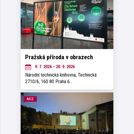
Pražská příroda v obrazech
9. 7. 2026 – 20. 9. 2026
Národní technická knihovna, Technická
2710/6, 160 80 Praha 6…
AKCE