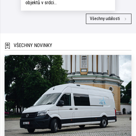
objektů v srdci…
Všechny události
VŠECHNY NOVINKY