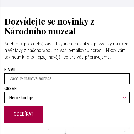
Dozvídejte se novinky z
Národního muzea!
Nechte si pravidelně zasílat vybrané novinky a pozvánky na akce
a výstavy z našeho webu na vaši e-mailovou adresu. Nikdy vám
tak neunikne to nejzajímavější, co pro vás připravujeme.
E-MAIL
OBSAH
Nerozhoduje
ODEBÍRAT