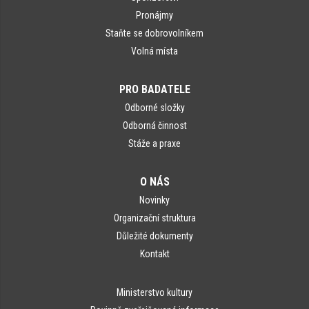
Pronájmy
Staňte se dobrovolníkem
Volná místa
PRO BADATELE
Odborné složky
Odborná činnost
Stáže a praxe
O NÁS
Novinky
Organizační struktura
Důležité dokumenty
Kontakt
Ministerstvo kultury