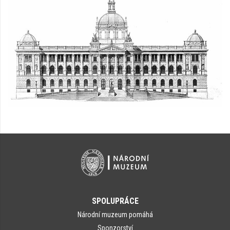
SPOLUPRÁCE
Národní muzeum pomáhá
Sponzorství