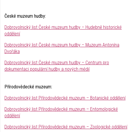
České muzeum hudby:
Dobrovolnický list České muzeum hudby – Hudebně historické
oddělení
Dobrovolnický list České muzeum hudby – Muzeum Antonína
Dvořáka
Dobrovolnický list České muzeum hudby – Centrum pro
dokumentaci populární hudby a nových médií
Přírodovědecké muzeum:
Dobrovolnický list Přírodovědecké muzeum – Botanické oddělení
Dobrovolnický list Přírodovědecké muzeum – Entomologické
oddělení
Dobrovolnický list Přírodovědecké muzeum – Zoologické oddělení