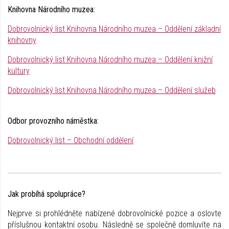
Knihovna Národního muzea:
Dobrovolnický list Knihovna Národního muzea – Oddělení základní
knihovny
Dobrovolnický list Knihovna Národního muzea – Oddělení knižní
kultury
Dobrovolnický list Knihovna Národního muzea – Oddělení služeb
Odbor provozního náměstka:
Dobrovolnický list – Obchodní oddělení
Jak probíhá spolupráce?
Nejprve si prohlédněte nabízené dobrovolnické pozice a oslovte
příslušnou kontaktní osobu. Následně se společně domluvíte na