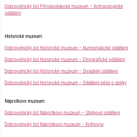
Dobrovolnický list Přírodovědecké muzeum – Antropologické
oddělení
Historické muzeum:
Dobrovolnický list Historické muzeum – Numismatické oddělení
Dobrovolnický list Historické muzeum – Etnografické oddělení
Dobrovolnický list Historické muzeum – Divadelní oddělení
Dobrovolnický list Historické muzeum – Oddělení péče o sbírky
Náprstkovo muzeum:
Dobrovolnický list Náprstkovo muzeum – Sbírkové oddělení
Dobrovolnický list Náprstkovo muzeum – Knihovna