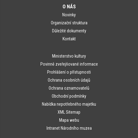
O NÁS
Novinky
Organizační struktura
Důležité dokumenty
Kontakt
Ministerstvo kultury
Povinně zveřejňované informace
Prohlášení o přístupnosti
Ochrana osobních údajů
Ochrana oznamovatelů
Obchodní podmínky
Nabídka nepotřebného majetku
XML Sitemap
Mapa webu
Intranet Národního muzea