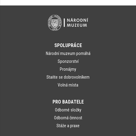
SPOLUPRÁCE
Národní muzeum pomáhá
Sponzorství
Pronájmy
Staňte se dobrovolníkem
Volná místa
PRO BADATELE
Odborné složky
Odborná činnost
Stáže a praxe