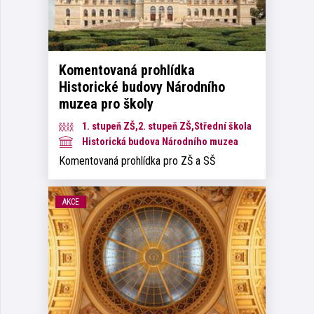
Komentovaná prohlídka
Historické budovy Národního
muzea pro školy
1. stupeň ZŠ,2. stupeň ZŠ,Střední škola
Historická budova Národního muzea
Komentovaná prohlídka pro ZŠ a SŠ
AKCE