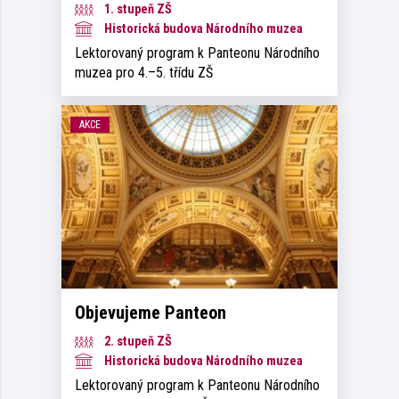
1. stupeň ZŠ
Historická budova Národního muzea
Lektorovaný program k Panteonu Národního
muzea pro 4.–5. třídu ZŠ
AKCE
Objevujeme Panteon
2. stupeň ZŠ
Historická budova Národního muzea
Lektorovaný program k Panteonu Národního