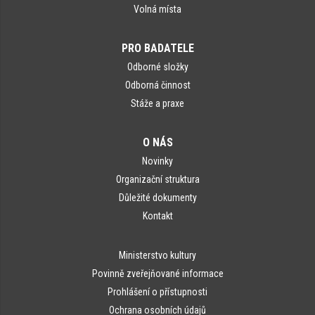
Volná místa
PRO BADATELE
Odborné složky
Odborná činnost
Stáže a praxe
O NÁS
Novinky
Organizační struktura
Důležité dokumenty
Kontakt
Ministerstvo kultury
Povinně zveřejňované informace
Prohlášení o přístupnosti
Ochrana osobních údajů