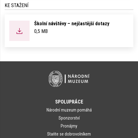
KE STAŽENÍ
Školní návštěvy – nejčastější dotazy
0,5 MB
SPOLUPRÁCE
Národní muzeum pomáhá
Sponzorství
Pronájmy
Staňte se dobrovolníkem