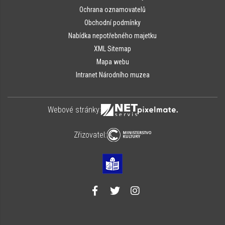
Ochrana oznamovatelů
Obchodní podmínky
Nabídka nepotřebného majetku
XML Sitemap
Mapa webu
Intranet Národního muzea
Webové stránky:
Zřizovatel: