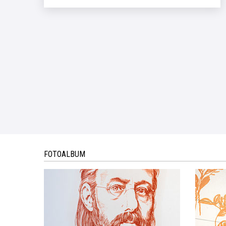
FOTOALBUM