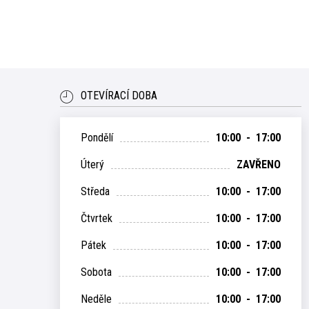
OTEVÍRACÍ DOBA
Pondělí
10:00 - 17:00
Úterý
ZAVŘENO
Středa
10:00 - 17:00
Čtvrtek
10:00 - 17:00
Pátek
10:00 - 17:00
Sobota
10:00 - 17:00
Neděle
10:00 - 17:00