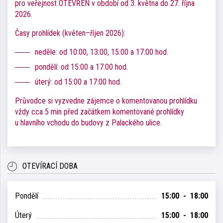
pro veřejnost OTEVŘEN v období od 3. května do 27. října
2026.
Časy prohlídek (květen–říjen 2026):
neděle: od 10:00, 13:00, 15:00 a 17:00 hod.
pondělí: od 15:00 a 17:00 hod.
úterý: od 15:00 a 17:00 hod.
Průvodce si vyzvedne zájemce o komentovanou prohlídku
vždy cca 5 min před začátkem komentované prohlídky
u hlavního vchodu do budovy z Palackého ulice.
OTEVÍRACÍ DOBA
Pondělí
15:00 - 18:00
Úterý
15:00 - 18:00