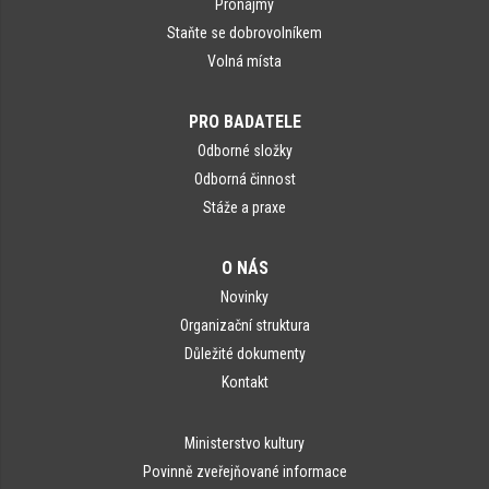
Pronájmy
Staňte se dobrovolníkem
Volná místa
PRO BADATELE
Odborné složky
Odborná činnost
Stáže a praxe
O NÁS
Novinky
Organizační struktura
Důležité dokumenty
Kontakt
Ministerstvo kultury
Povinně zveřejňované informace