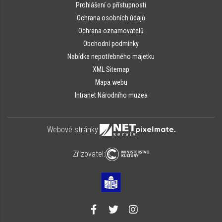
Prohlášení o přístupnosti
Ochrana osobních údajů
Ochrana oznamovatelů
Obchodní podmínky
Nabídka nepotřebného majetku
XML Sitemap
Mapa webu
Intranet Národního muzea
Webové stránky:
Zřizovatel: