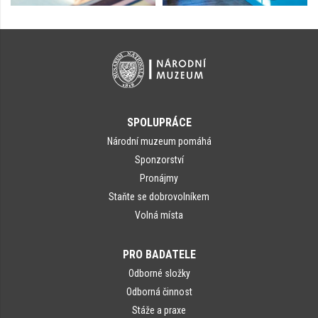
SPOLUPRÁCE
Národní muzeum pomáhá
Sponzorství
Pronájmy
Staňte se dobrovolníkem
Volná místa
PRO BADATELE
Odborné složky
Odborná činnost
Stáže a praxe