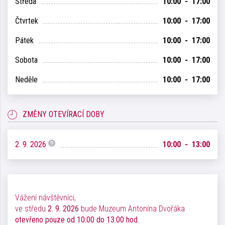
Středa
10:00 - 17:00
Čtvrtek
10:00 - 17:00
Pátek
10:00 - 17:00
Sobota
10:00 - 17:00
Neděle
10:00 - 17:00
ZMĚNY OTEVÍRACÍ DOBY
2. 9. 2026
10:00 - 13:00
Vážení návštěvníci,
ve středu
2. 9. 2026
bude Muzeum Antonína Dvořáka
otevřeno pouze od 10:00 do 13:00 hod.