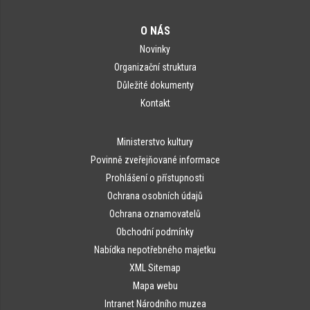
O NÁS
Novinky
Organizační struktura
Důležité dokumenty
Kontakt
Ministerstvo kultury
Povinně zveřejňované informace
Prohlášení o přístupnosti
Ochrana osobních údajů
Ochrana oznamovatelů
Obchodní podmínky
Nabídka nepotřebného majetku
XML Sitemap
Mapa webu
Intranet Národního muzea