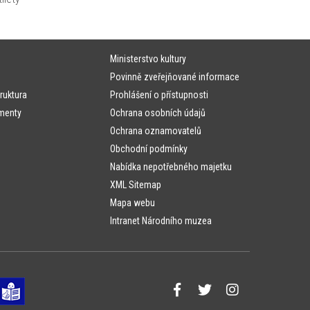
Ministerstvo kultury
Povinně zveřejňované informace
ruktura
Prohlášení o přístupnosti
menty
Ochrana osobních údajů
Ochrana oznamovatelů
Obchodní podmínky
Nabídka nepotřebného majetku
XML Sitemap
Mapa webu
Intranet Národního muzea