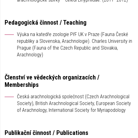
Pedagogická činnost / Teaching
Výuka na katedře zoologie PřF UK v Praze (Fauna České
republiky a Slovenska, Arachnologie). Charles University in
Prague (Fauna of the Czech Republic and Slovakia,
Arachnology)
Členství ve vědeckých organizacích /
Memberships
Česká arachnologická společnost (Czech Arachnological
Society), British Arachnological Society, European Society
of Arachnology, International Society for Myriapodology
Publikační činnost / Publications