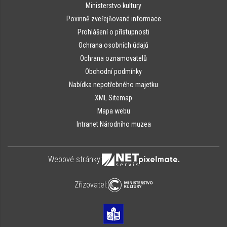
Ministerstvo kultury
Povinně zveřejňované informace
Prohlášení o přístupnosti
Ochrana osobních údajů
Ochrana oznamovatelů
Obchodní podmínky
Nabídka nepotřebného majetku
XML Sitemap
Mapa webu
Intranet Národního muzea
Webové stránky:
Zřizovatel: