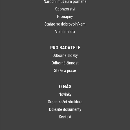
Národní muzeum pomáhá
Sponzorství
Pronájmy
Staňte se dobrovolníkem
Volná místa
PRO BADATELE
Odborné složky
Odborná činnost
Stáže a praxe
O NÁS
Novinky
Organizační struktura
Důležité dokumenty
Kontakt