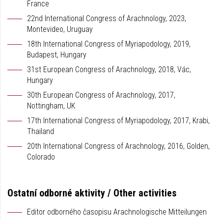
France
22nd International Congress of Arachnology, 2023,
Montevideo, Uruguay
18th International Congress of Myriapodology, 2019,
Budapest, Hungary
31st European Congress of Arachnology, 2018, Vác,
Hungary
30th European Congress of Arachnology, 2017,
Nottingham, UK
17th International Congress of Myriapodology, 2017, Krabi,
Thailand
20th International Congress of Arachnology, 2016, Golden,
Colorado
Ostatní odborné aktivity / Other activities
Editor odborného časopisu Arachnologische Mitteilungen