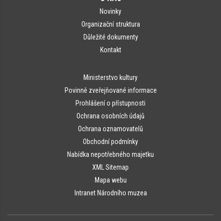
Novinky
Organizační struktura
Důležité dokumenty
Kontakt
Ministerstvo kultury
Povinně zveřejňované informace
Prohlášení o přístupnosti
Ochrana osobních údajů
Ochrana oznamovatelů
Obchodní podmínky
Nabídka nepotřebného majetku
XML Sitemap
Mapa webu
Intranet Národního muzea