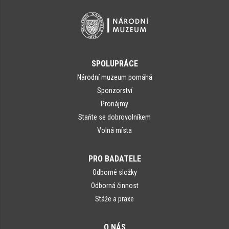
SPOLUPRÁCE
Národní muzeum pomáhá
Sponzorství
Pronájmy
Staňte se dobrovolníkem
Volná místa
PRO BADATELE
Odborné složky
Odborná činnost
Stáže a praxe
O NÁS