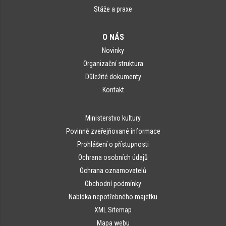
Stáže a praxe
O NÁS
Novinky
Organizační struktura
Důležité dokumenty
Kontakt
Ministerstvo kultury
Povinně zveřejňované informace
Prohlášení o přístupnosti
Ochrana osobních údajů
Ochrana oznamovatelů
Obchodní podmínky
Nabídka nepotřebného majetku
XML Sitemap
Mapa webu