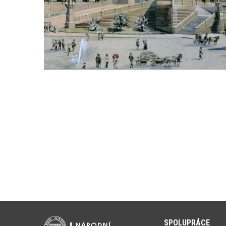
SPOLUPRÁCE