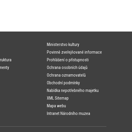
Ministerstvo kultury
Povinně zveřejňované informace
ruktura
Prohlášení o přístupnosti
menty
Ochrana osobních údajů
Ochrana oznamovatelů
Obchodní podmínky
Nabídka nepotřebného majetku
XML Sitemap
Mapa webu
Intranet Národního muzea