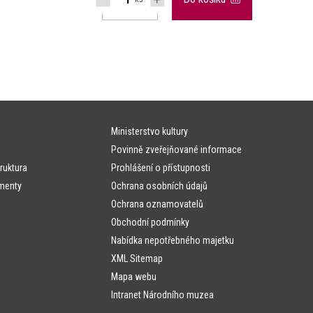
Ministerstvo kultury
Povinně zveřejňované informace
ruktura
Prohlášení o přístupnosti
menty
Ochrana osobních údajů
Ochrana oznamovatelů
Obchodní podmínky
Nabídka nepotřebného majetku
XML Sitemap
Mapa webu
Intranet Národního muzea