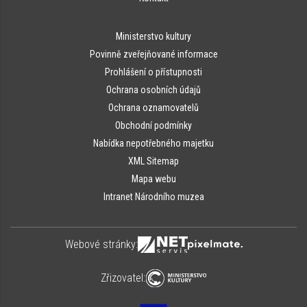
Ministerstvo kultury
Povinně zveřejňované informace
Prohlášení o přístupnosti
Ochrana osobních údajů
Ochrana oznamovatelů
Obchodní podmínky
Nabídka nepotřebného majetku
XML Sitemap
Mapa webu
Intranet Národního muzea
Webové stránky:
Zřizovatel: