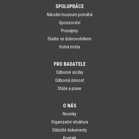
SPOLUPRÁCE
Národní muzeum pomáhá
Sponzorství
Pronájmy
Staňte se dobrovolníkem
Volná místa
PRO BADATELE
Odborné složky
Odborná činnost
Stáže a praxe
O NÁS
Novinky
Organizační struktura
Důležité dokumenty
Kontakt