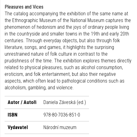
Pleasures and Vices
The catalog accompanying the exhibition of the same name at
the Ethnographic Museum of the National Museum captures the
phenomenon of hedonism and the joys of ordinary people living
in the countryside and smaller towns in the 19th and early 20th
centuries. Through everyday objects, but also through folk
literature, songs, and games, it highlights the surprising
unrestrained nature of folk culture in contrast to the
prudishness of the time. The exhibition explores themes directly
related to physical pleasures, such as alcohol consumption,
eroticism, and folk entertainment, but also their negative
aspects, which often lead to pathological conditions such as
alcoholism, gambling, and violence.
Autor / Autoři
Daniela Záveská (ed.)
ISBN
978-80-7036-851-0
Vydavatel
Národní muzeum