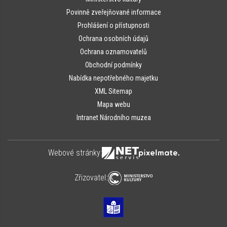
Povinně zveřejňované informace
Prohlášení o přístupnosti
Ochrana osobních údajů
Ochrana oznamovatelů
Obchodní podmínky
Nabídka nepotřebného majetku
XML Sitemap
Mapa webu
Intranet Národního muzea
Webové stránky:
Zřizovatel: