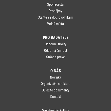
Sponzorství
Pronájmy
Staňte se dobrovolníkem
Volná místa
PRO BADATELE
Odborné složky
Odborná činnost
Stáže a praxe
O NÁS
Novinky
Organizační struktura
Důležité dokumenty
Kontakt
Ministerstvo kultury