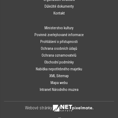
Důležité dokumenty
Kontakt
Ministerstvo kultury
Povinně zveřejňované informace
Prohlášení o přístupnosti
Ochrana osobních údajů
Ochrana oznamovatelů
Obchodní podmínky
Nabídka nepotřebného majetku
XML Sitemap
Mapa webu
Intranet Národního muzea
Webové stránky: