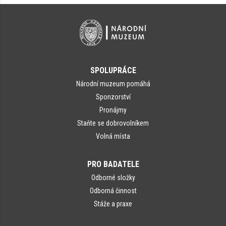
SPOLUPRÁCE
Národní muzeum pomáhá
Sponzorství
Pronájmy
Staňte se dobrovolníkem
Volná místa
PRO BADATELE
Odborné složky
Odborná činnost
Stáže a praxe