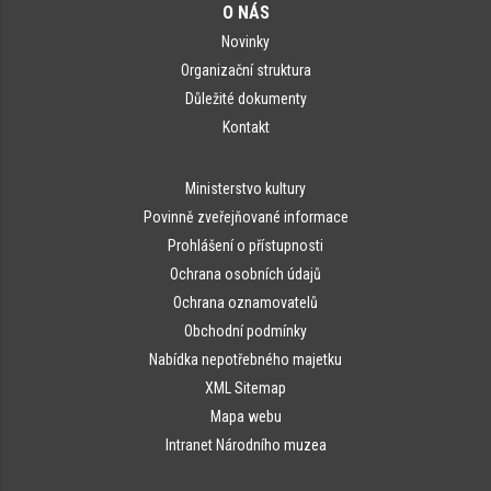
O NÁS
Novinky
Organizační struktura
Důležité dokumenty
Kontakt
Ministerstvo kultury
Povinně zveřejňované informace
Prohlášení o přístupnosti
Ochrana osobních údajů
Ochrana oznamovatelů
Obchodní podmínky
Nabídka nepotřebného majetku
XML Sitemap
Mapa webu
Intranet Národního muzea