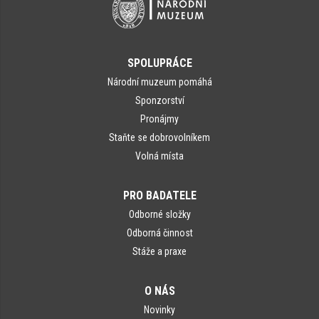
SPOLUPRÁCE
Národní muzeum pomáhá
Sponzorství
Pronájmy
Staňte se dobrovolníkem
Volná místa
PRO BADATELE
Odborné složky
Odborná činnost
Stáže a praxe
O NÁS
Novinky