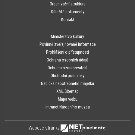
Organizační struktura
Důležité dokumenty
Kontakt
Ministerstvo kultury
Povinně zveřejňované informace
Prohlášení o přístupnosti
Ochrana osobních údajů
Ochrana oznamovatelů
Obchodní podmínky
Nabídka nepotřebného majetku
XML Sitemap
Mapa webu
Intranet Národního muzea
Webové stránky: