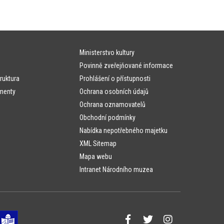
Ministerstvo kultury
Povinně zveřejňované informace
ruktura
Prohlášení o přístupnosti
menty
Ochrana osobních údajů
Ochrana oznamovatelů
Obchodní podmínky
Nabídka nepotřebného majetku
XML Sitemap
Mapa webu
Intranet Národního muzea