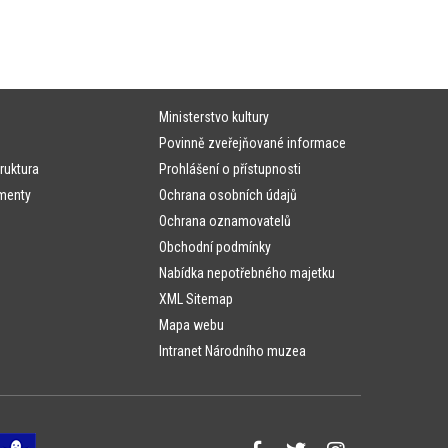
Ministerstvo kultury
Povinně zveřejňované informace
ruktura
Prohlášení o přístupnosti
menty
Ochrana osobních údajů
Ochrana oznamovatelů
Obchodní podmínky
Nabídka nepotřebného majetku
XML Sitemap
Mapa webu
Intranet Národního muzea