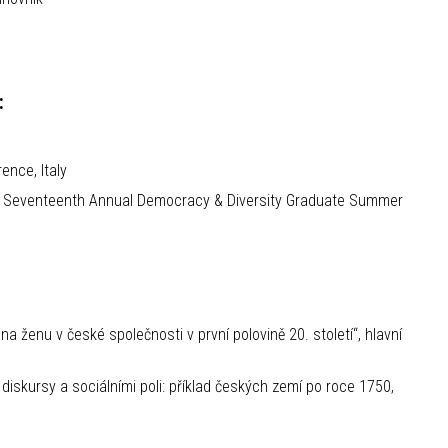
:
ence, Italy
, Seventeenth Annual Democracy & Diversity Graduate Summer
ženu v české společnosti v první polovině 20. století“, hlavní
diskursy a sociálními poli: příklad českých zemí po roce 1750,