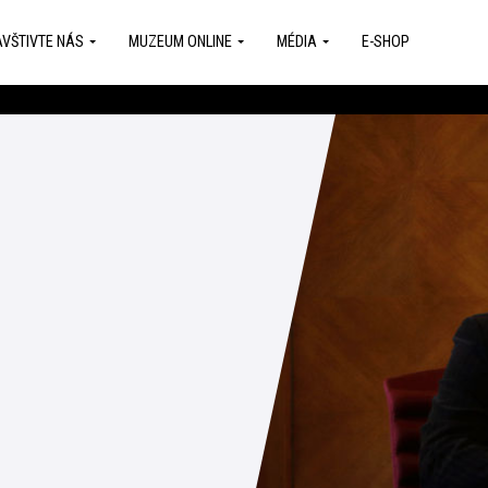
VŠTIVTE NÁS
MUZEUM ONLINE
MÉDIA
E-SHOP