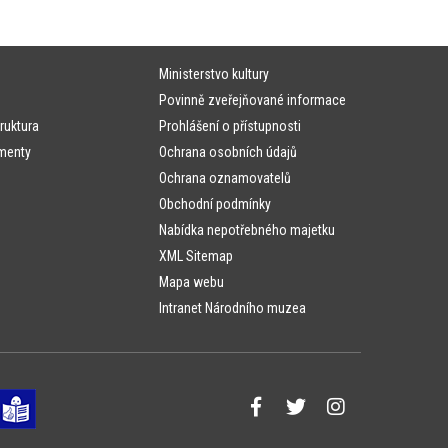
Ministerstvo kultury
Povinně zveřejňované informace
ruktura
Prohlášení o přístupnosti
menty
Ochrana osobních údajů
Ochrana oznamovatelů
Obchodní podmínky
Nabídka nepotřebného majetku
XML Sitemap
Mapa webu
Intranet Národního muzea