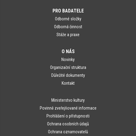
PRO BADATELE
Odborné složky
Odborná činnost
Stáže a praxe
O NÁS
Novinky
Organizační struktura
Důležité dokumenty
Kontakt
Ministerstvo kultury
Povinně zveřejňované informace
Prohlášení o přístupnosti
Ochrana osobních údajů
Ochrana oznamovatelů