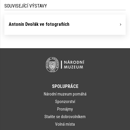
SOUVISEJÍCÍ VÝSTAVY
Antonín Dvořák ve fotografiích
SPOLUPRÁCE
Národní muzeum pomáhá
Sponzorství
Pronájmy
Staňte se dobrovolníkem
Volná místa