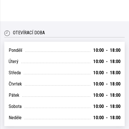
OTEVÍRACÍ DOBA
Pondělí
10:00 - 18:00
Úterý
10:00 - 18:00
Středa
10:00 - 18:00
Čtvrtek
10:00 - 18:00
Pátek
10:00 - 18:00
Sobota
10:00 - 18:00
Neděle
10:00 - 18:00