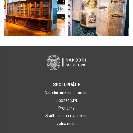
SPOLUPRÁCE
Národní muzeum pomáhá
Sponzorství
Pronájmy
Staňte se dobrovolníkem
Volná místa