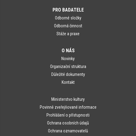
PRO BADATELE
Odborné složky
Odborná činnost
Stáže a praxe
O NÁS
Novinky
Organizační struktura
Důležité dokumenty
Kontakt
Ministerstvo kultury
Povinně zveřejňované informace
Prohlášení o přístupnosti
Ochrana osobních údajů
Ochrana oznamovatelů