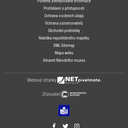
Povinně zveřejňované informace
Prohlášení o přístupnosti
Ochrana osobních údajů
Ochrana oznamovatelů
Obchodní podmínky
Nabídka nepotřebného majetku
XML Sitemap
Mapa webu
Intranet Národního muzea
Webové stránky:
Zřizovatel: