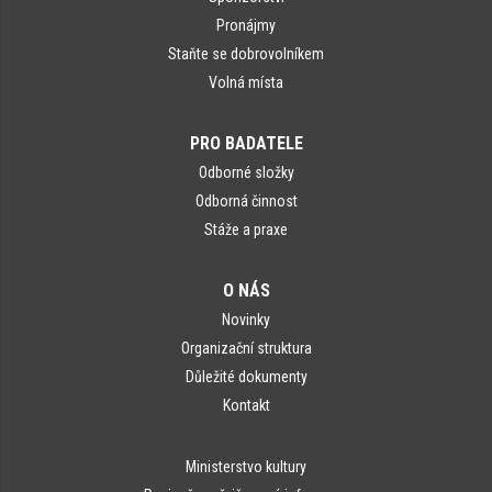
Pronájmy
Staňte se dobrovolníkem
Volná místa
PRO BADATELE
Odborné složky
Odborná činnost
Stáže a praxe
O NÁS
Novinky
Organizační struktura
Důležité dokumenty
Kontakt
Ministerstvo kultury