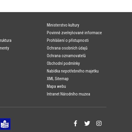
Ministerstvo kultury
Povinně zveřejňované informace
ruktura
Prohlášení o přístupnosti
menty
Ochrana osobních údajů
Ochrana oznamovatelů
Obchodní podmínky
Nabídka nepotřebného majetku
XML Sitemap
Mapa webu
Intranet Národního muzea