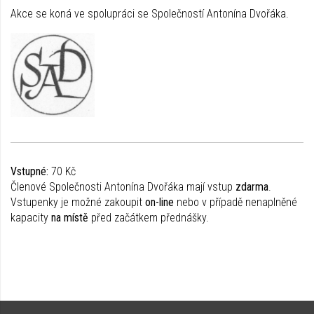
Akce se koná ve spolupráci se Společností Antonína Dvořáka.
Vstupné:
70 Kč
Členové Společnosti Antonína Dvořáka mají vstup
zdarma
.
Vstupenky je možné zakoupit
on-line
nebo v případě nenaplněné
kapacity
na místě
před začátkem přednášky.