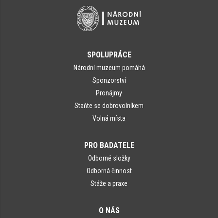
SPOLUPRÁCE
Národní muzeum pomáhá
Sponzorství
Pronájmy
Staňte se dobrovolníkem
Volná místa
PRO BADATELE
Odborné složky
Odborná činnost
Stáže a praxe
O NÁS