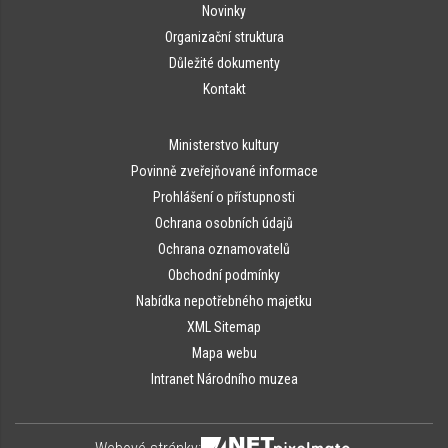
Novinky
Organizační struktura
Důležité dokumenty
Kontakt
Ministerstvo kultury
Povinně zveřejňované informace
Prohlášení o přístupnosti
Ochrana osobních údajů
Ochrana oznamovatelů
Obchodní podmínky
Nabídka nepotřebného majetku
XML Sitemap
Mapa webu
Intranet Národního muzea