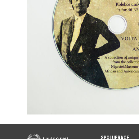
SPOLUPRÁCE