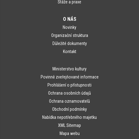
Stáže a praxe
O NÁS
Novinky
Organizační struktura
Důležité dokumenty
Kontakt
Ministerstvo kultury
Povinně zveřejňované informace
Prohlášení o přístupnosti
Ochrana osobních údajů
Ochrana oznamovatelů
Obchodní podmínky
Nabídka nepotřebného majetku
XML Sitemap
Mapa webu