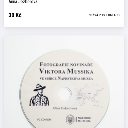
Anna Jezberová
30
Kč
ZBÝVÁ POSLEDNÍ KUS