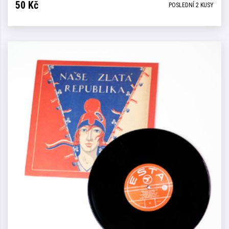
50
Kč
POSLEDNÍ 2 KUSY