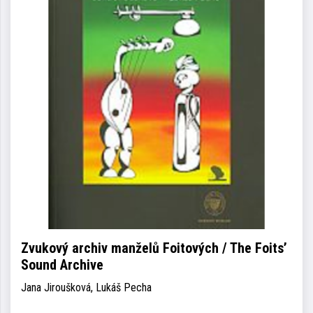
Zvukový archiv manželů Foitových / The Foits’
Sound Archive
Jana Jiroušková, Lukáš Pecha