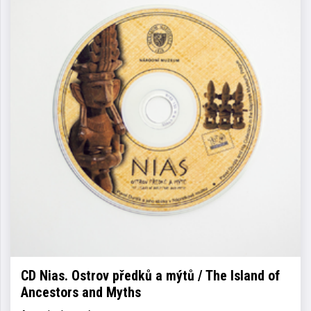
CD Nias. Ostrov předků a mýtů / The Island of
Ancestors and Myths