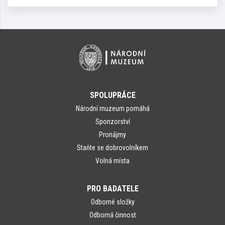
SPOLUPRÁCE
Národní muzeum pomáhá
Sponzorství
Pronájmy
Staňte se dobrovolníkem
Volná místa
PRO BADATELE
Odborné složky
Odborná činnost