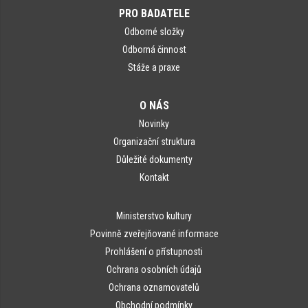
PRO BADATELE
Odborné složky
Odborná činnost
Stáže a praxe
O NÁS
Novinky
Organizační struktura
Důležité dokumenty
Kontakt
Ministerstvo kultury
Povinně zveřejňované informace
Prohlášení o přístupnosti
Ochrana osobních údajů
Ochrana oznamovatelů
Obchodní podmínky