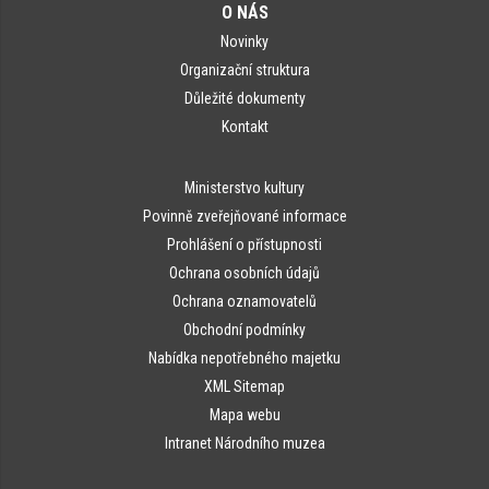
O NÁS
Novinky
Organizační struktura
Důležité dokumenty
Kontakt
Ministerstvo kultury
Povinně zveřejňované informace
Prohlášení o přístupnosti
Ochrana osobních údajů
Ochrana oznamovatelů
Obchodní podmínky
Nabídka nepotřebného majetku
XML Sitemap
Mapa webu
Intranet Národního muzea