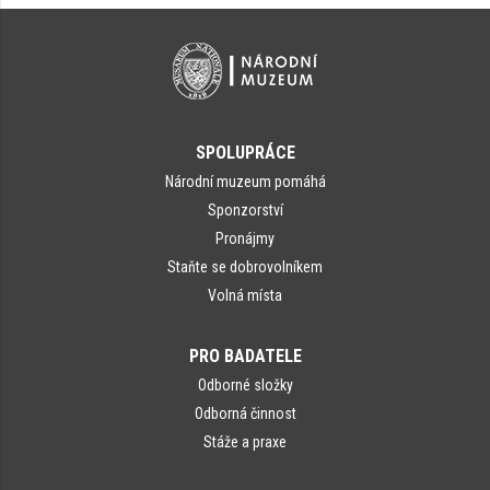
SPOLUPRÁCE
Národní muzeum pomáhá
Sponzorství
Pronájmy
Staňte se dobrovolníkem
Volná místa
PRO BADATELE
Odborné složky
Odborná činnost
Stáže a praxe