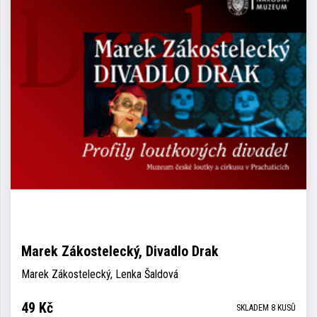
Marek Zákostelecký, Divadlo Drak
Marek Zákostelecký, Lenka Šaldová
49
Kč
SKLADEM 8 KUSŮ