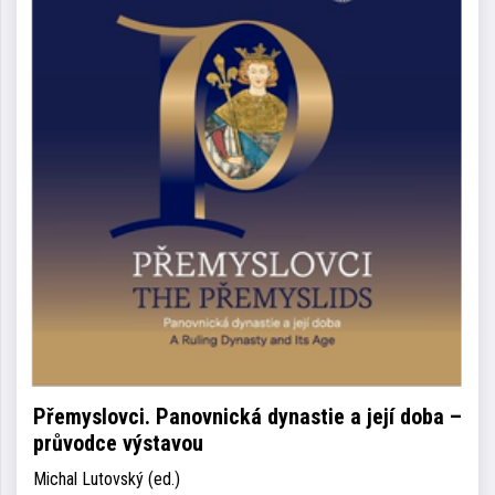
Přemyslovci. Panovnická dynastie a její doba –
průvodce výstavou
Michal Lutovský (ed.)