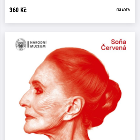
360
Kč
SKLADEM