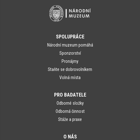
SPOLUPRÁCE
Národní muzeum pomáhá
Sponzorství
Pronájmy
Staňte se dobrovolníkem
Volná místa
PRO BADATELE
Odborné složky
Odborná činnost
Stáže a praxe
O NÁS