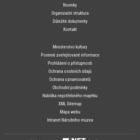
Novinky
Organizační struktura
Důležité dokumenty
Kontakt
Ministerstvo kultury
Povinně zveřejňované informace
Prohlášení o přístupnosti
Ochrana osobních údajů
Ochrana oznamovatelů
Obchodní podmínky
Nabídka nepotřebného majetku
XML Sitemap
Mapa webu
Intranet Národního muzea