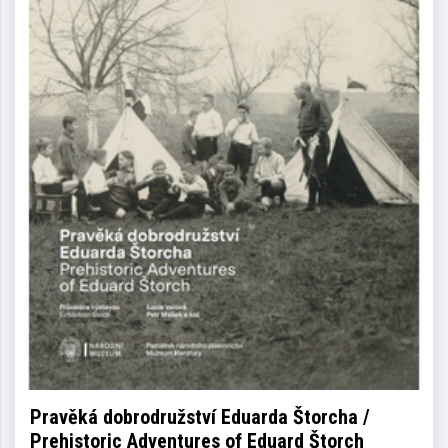
Pravěká dobrodružství Eduarda Štorcha /
Prehistoric Adventures of Eduard Štorch