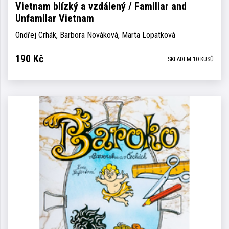
Vietnam blízký a vzdálený / Familiar and
Unfamilar Vietnam
Ondřej Crhák, Barbora Nováková, Marta Lopatková
190
Kč
SKLADEM 10 KUSŮ