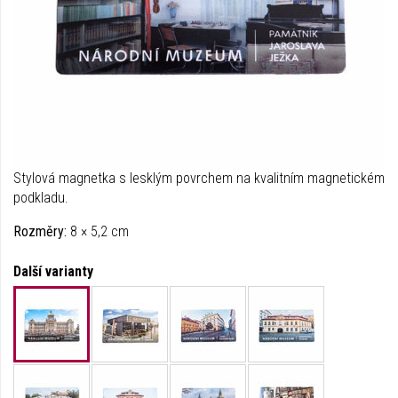
Stylová magnetka s lesklým povrchem na kvalitním magnetickém
podkladu.
Rozměry:
8 × 5,2 cm
Další varianty