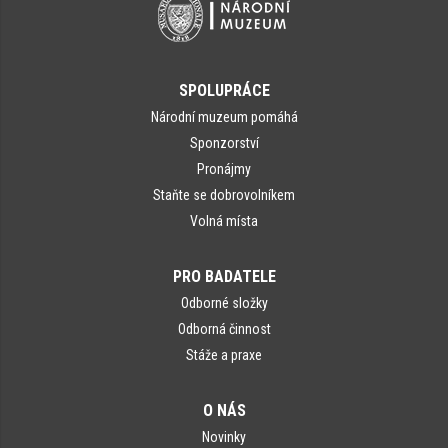
SPOLUPRÁCE
Národní muzeum pomáhá
Sponzorství
Pronájmy
Staňte se dobrovolníkem
Volná místa
PRO BADATELE
Odborné složky
Odborná činnost
Stáže a praxe
O NÁS
Novinky