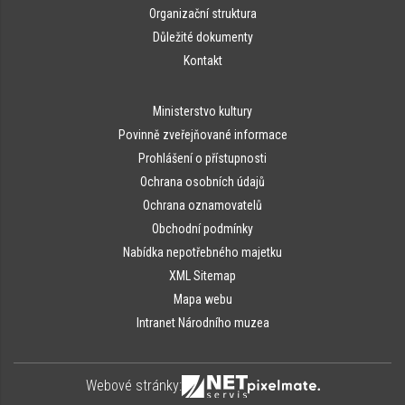
Organizační struktura
Důležité dokumenty
Kontakt
Ministerstvo kultury
Povinně zveřejňované informace
Prohlášení o přístupnosti
Ochrana osobních údajů
Ochrana oznamovatelů
Obchodní podmínky
Nabídka nepotřebného majetku
XML Sitemap
Mapa webu
Intranet Národního muzea
Webové stránky: