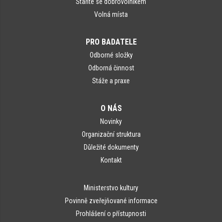
Staňte se dobrovolníkem
Volná místa
PRO BADATELE
Odborné složky
Odborná činnost
Stáže a praxe
O NÁS
Novinky
Organizační struktura
Důležité dokumenty
Kontakt
Ministerstvo kultury
Povinně zveřejňované informace
Prohlášení o přístupnosti