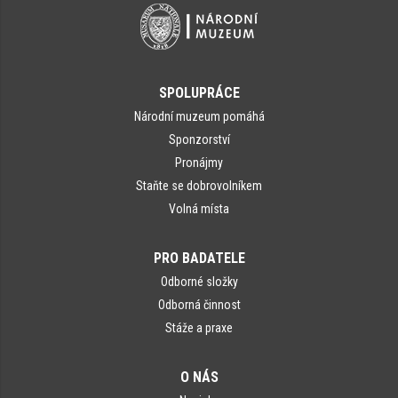
SPOLUPRÁCE
Národní muzeum pomáhá
Sponzorství
Pronájmy
Staňte se dobrovolníkem
Volná místa
PRO BADATELE
Odborné složky
Odborná činnost
Stáže a praxe
O NÁS