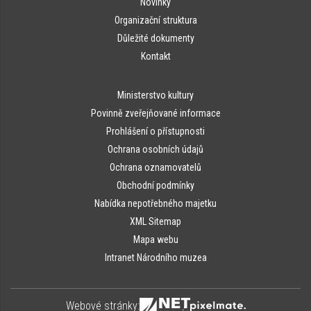
Novinky
Organizační struktura
Důležité dokumenty
Kontakt
Ministerstvo kultury
Povinně zveřejňované informace
Prohlášení o přístupnosti
Ochrana osobních údajů
Ochrana oznamovatelů
Obchodní podmínky
Nabídka nepotřebného majetku
XML Sitemap
Mapa webu
Intranet Národního muzea
Webové stránky: