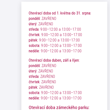
Otevírací doba od 1. května do 31. srpna:
pondělí:
ZAVŘENO
úterý:
ZAVŘENO
středa:
9:00–12:00 a 13:00–17:00
čtvrtek:
9:00–12:00 a 13:00–17:00
pátek:
9:00–12:00 a 13:00–17:00
sobota:
9:00–12:00 a 13:00–17:00
neděle:
9:00–12:00 a 13:00–17:00
Otevírací doba duben, září a říjen:
pondělí:
ZAVŘENO
úterý:
ZAVŘENO
středa:
ZAVŘENO
čtvrtek:
ZAVŘENO
pátek:
ZAVŘENO
sobota:
9:00–12:00 a 13:00–17:00
neděle:
9:00–12:00 a 13:00–17:00
Otevírací doba zámeckého parku: