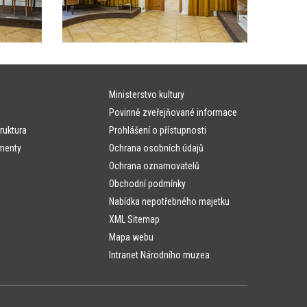
Ministerstvo kultury
Povinně zveřejňované informace
ruktura
Prohlášení o přístupnosti
menty
Ochrana osobních údajů
Ochrana oznamovatelů
Obchodní podmínky
Nabídka nepotřebného majetku
XML Sitemap
Mapa webu
Intranet Národního muzea