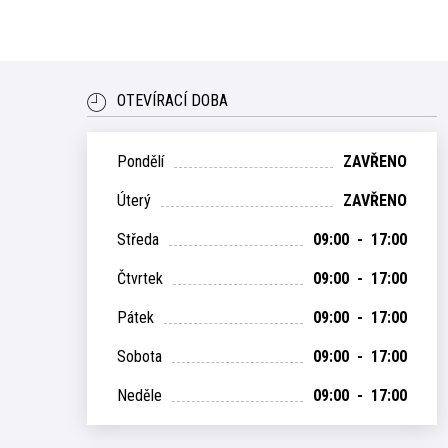
OTEVÍRACÍ DOBA
Pondělí
ZAVŘENO
Úterý
ZAVŘENO
Středa
09:00 - 17:00
Čtvrtek
09:00 - 17:00
Pátek
09:00 - 17:00
Sobota
09:00 - 17:00
Neděle
09:00 - 17:00