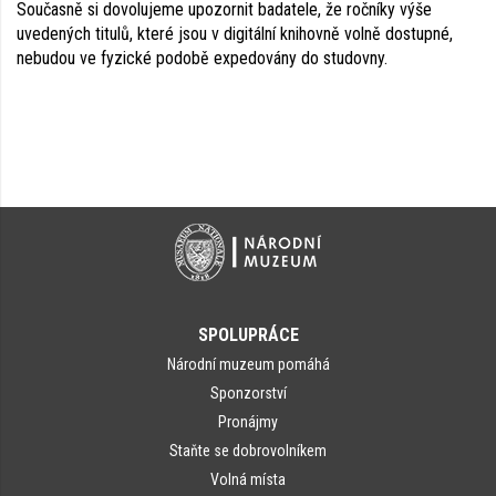
Současně si dovolujeme upozornit badatele, že ročníky výše
uvedených titulů, které jsou v digitální knihovně volně dostupné,
nebudou ve fyzické podobě expedovány do studovny.
SPOLUPRÁCE
Národní muzeum pomáhá
Sponzorství
Pronájmy
Staňte se dobrovolníkem
Volná místa