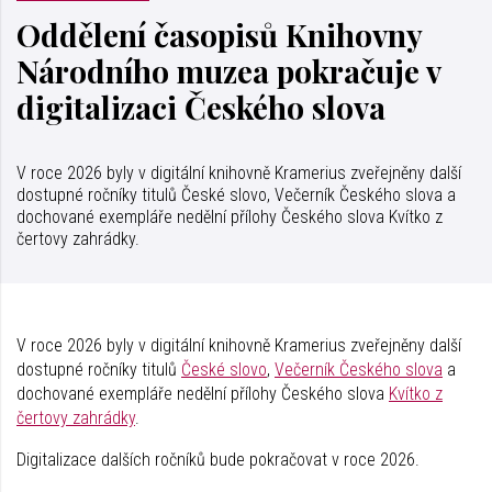
Oddělení časopisů Knihovny
Národního muzea pokračuje v
digitalizaci Českého slova
V roce 2026 byly v digitální knihovně Kramerius zveřejněny další
dostupné ročníky titulů České slovo, Večerník Českého slova a
dochované exempláře nedělní přílohy Českého slova Kvítko z
čertovy zahrádky.
V roce 2026 byly v digitální knihovně Kramerius zveřejněny další
dostupné ročníky titulů
České slovo
,
Večerník Českého slova
a
dochované exempláře nedělní přílohy Českého slova
Kvítko z
čertovy zahrádky
.
Digitalizace dalších ročníků bude pokračovat v roce 2026.