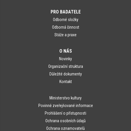
PRO BADATELE
Odborné složky
Odborná činnost
Stáže a praxe
O NÁS
Novinky
Organizační struktura
Důležité dokumenty
Kontakt
Ministerstvo kultury
Povinně zveřejňované informace
Prohlášení o přístupnosti
Ochrana osobních údajů
Ochrana oznamovatelů