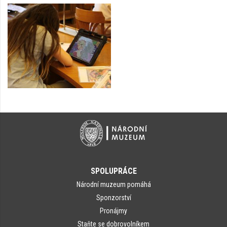
SPOLUPRÁCE
Národní muzeum pomáhá
Sponzorství
Pronájmy
Staňte se dobrovolníkem