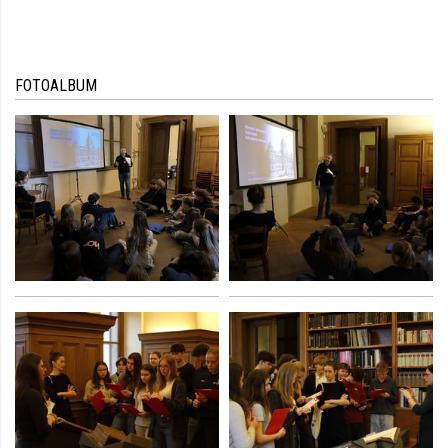
FOTOALBUM