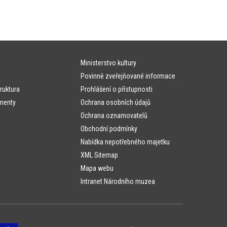
Ministerstvo kultury
Povinně zveřejňované informace
ruktura
Prohlášení o přístupnosti
menty
Ochrana osobních údajů
Ochrana oznamovatelů
Obchodní podmínky
Nabídka nepotřebného majetku
XML Sitemap
Mapa webu
Intranet Národního muzea