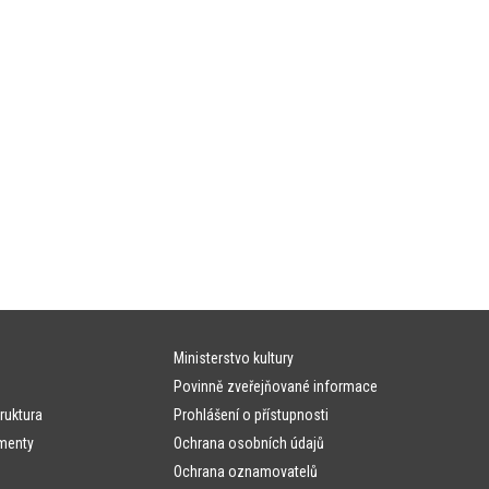
Ministerstvo kultury
Povinně zveřejňované informace
ruktura
Prohlášení o přístupnosti
menty
Ochrana osobních údajů
Ochrana oznamovatelů