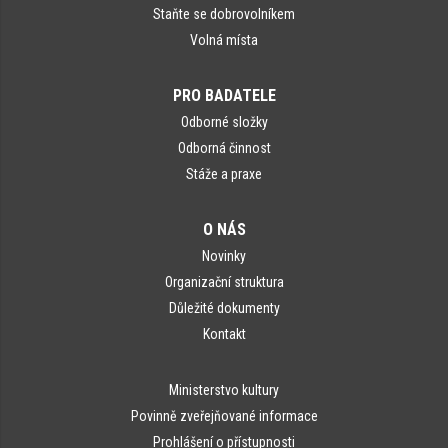
Staňte se dobrovolníkem
Volná místa
PRO BADATELE
Odborné složky
Odborná činnost
Stáže a praxe
O NÁS
Novinky
Organizační struktura
Důležité dokumenty
Kontakt
Ministerstvo kultury
Povinně zveřejňované informace
Prohlášení o přístupnosti