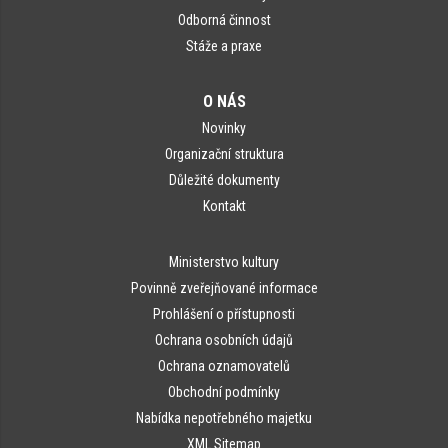
Odborná činnost
Stáže a praxe
O NÁS
Novinky
Organizační struktura
Důležité dokumenty
Kontakt
Ministerstvo kultury
Povinně zveřejňované informace
Prohlášení o přístupnosti
Ochrana osobních údajů
Ochrana oznamovatelů
Obchodní podmínky
Nabídka nepotřebného majetku
XML Sitemap