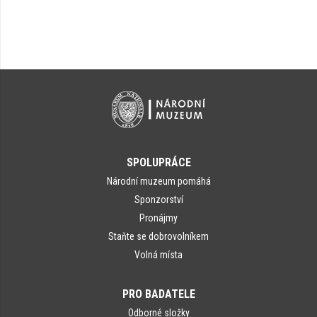
SPOLUPRÁCE
Národní muzeum pomáhá
Sponzorství
Pronájmy
Staňte se dobrovolníkem
Volná místa
PRO BADATELE
Odborné složky