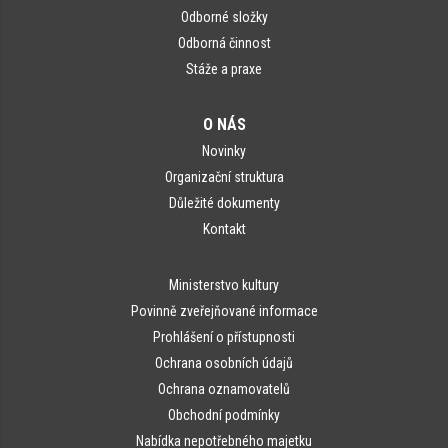
Odborné složky
Odborná činnost
Stáže a praxe
O NÁS
Novinky
Organizační struktura
Důležité dokumenty
Kontakt
Ministerstvo kultury
Povinně zveřejňované informace
Prohlášení o přístupnosti
Ochrana osobních údajů
Ochrana oznamovatelů
Obchodní podmínky
Nabídka nepotřebného majetku