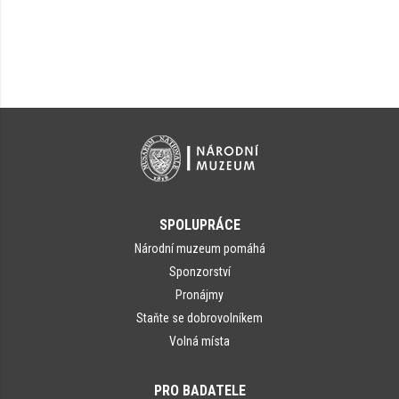
SPOLUPRÁCE
Národní muzeum pomáhá
Sponzorství
Pronájmy
Staňte se dobrovolníkem
Volná místa
PRO BADATELE