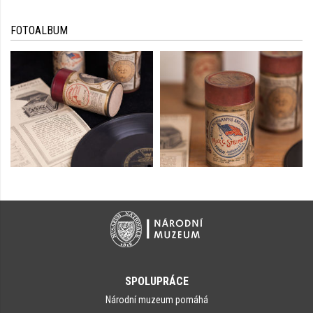
FOTOALBUM
SPOLUPRÁCE
Národní muzeum pomáhá