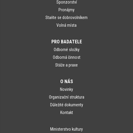
Sponzorství
Pronájmy
Staňte se dobrovolníkem
Volná místa
PRO BADATELE
Odborné složky
Odborná činnost
Stáže a praxe
O NÁS
Novinky
Organizační struktura
Důležité dokumenty
Kontakt
Ministerstvo kultury