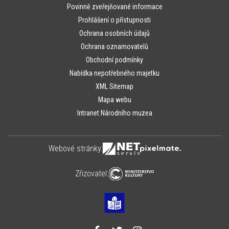
Povinně zveřejňované informace
Prohlášení o přístupnosti
Ochrana osobních údajů
Ochrana oznamovatelů
Obchodní podmínky
Nabídka nepotřebného majetku
XML Sitemap
Mapa webu
Intranet Národního muzea
Webové stránky:
Zřizovatel: