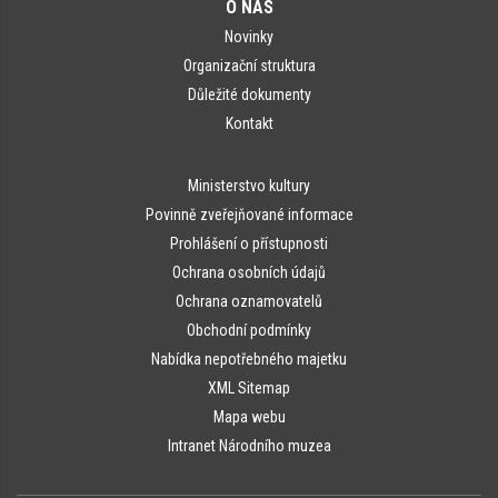
O NÁS
Novinky
Organizační struktura
Důležité dokumenty
Kontakt
Ministerstvo kultury
Povinně zveřejňované informace
Prohlášení o přístupnosti
Ochrana osobních údajů
Ochrana oznamovatelů
Obchodní podmínky
Nabídka nepotřebného majetku
XML Sitemap
Mapa webu
Intranet Národního muzea