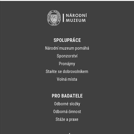
SPOLUPRÁCE
Národní muzeum pomáhá
Sponzorství
Pronájmy
Staňte se dobrovolníkem
Volná místa
PRO BADATELE
Odborné složky
Odborná činnost
Stáže a praxe