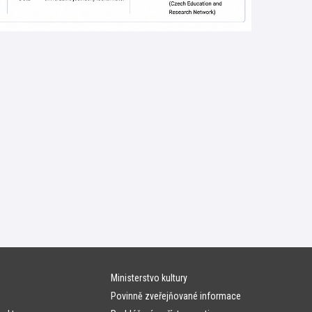
Ministerstvo kultury
Povinně zveřejňované informace